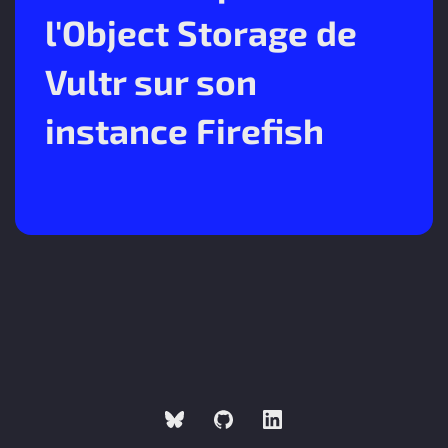
l'Object Storage de
Vultr sur son
instance Firefish